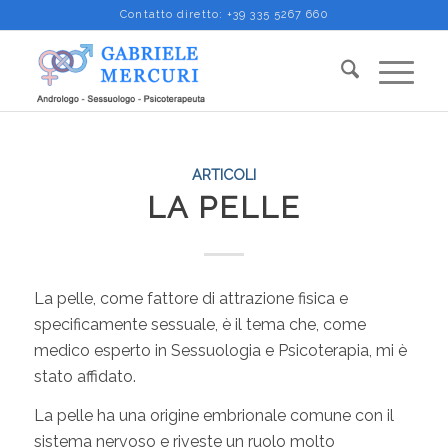
Contatto diretto:
+39 335 5267 660
ARTICOLI
LA PELLE
La pelle, come fattore di attrazione fisica e
specificamente sessuale, è il tema che, come
medico esperto in Sessuologia e Psicoterapia, mi è
stato affidato.
La pelle ha una origine embrionale comune con il
sistema nervoso e riveste un ruolo molto