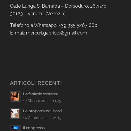
Calle Lunga S. Barnaba – Dorsoduro, 2675/c
30123 – Venezia (Venezia)
Telefono e Whatsapp:
+39 335 5267 660
E-mail: mercuri.gabriele@gmail.com
ARTICOLI RECENTI
Le fantasie espresse
17 Ottobre 2022 - 11:25
La proposta dell’hard
10 Ottobre 2022 - 21:15
Il congresso