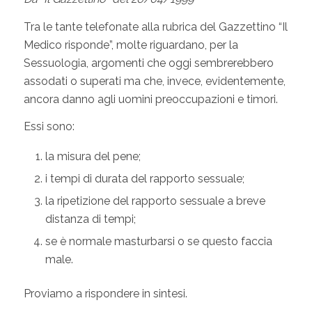
Tra le tante telefonate alla rubrica del Gazzettino “Il
Medico risponde”, molte riguardano, per la
Sessuologia, argomenti che oggi sembrerebbero
assodati o superati ma che, invece, evidentemente,
ancora danno agli uomini preoccupazioni e timori.
Essi sono:
la misura del pene;
i tempi di durata del rapporto sessuale;
la ripetizione del rapporto sessuale a breve
distanza di tempi;
se è normale masturbarsi o se questo faccia
male.
Proviamo a rispondere in sintesi.