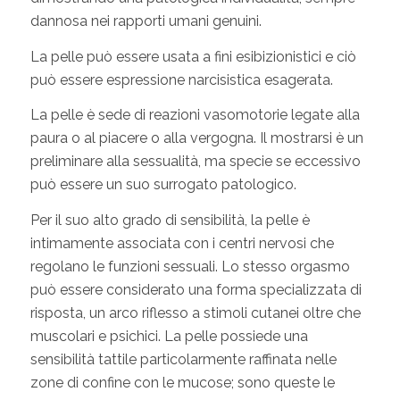
dannosa nei rapporti umani genuini.
La pelle può essere usata a fini esibizionistici e ciò
può essere espressione narcisistica esagerata.
La pelle è sede di reazioni vasomotorie legate alla
paura o al piacere o alla vergogna. Il mostrarsi è un
preliminare alla sessualità, ma specie se eccessivo
può essere un suo surrogato patologico.
Per il suo alto grado di sensibilità, la pelle è
intimamente associata con i centri nervosi che
regolano le funzioni sessuali. Lo stesso orgasmo
può essere considerato una forma specializzata di
risposta, un arco riflesso a stimoli cutanei oltre che
muscolari e psichici. La pelle possiede una
sensibilità tattile particolarmente raffinata nelle
zone di confine con le mucose; sono queste le