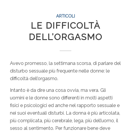
ARTICOLI
LE DIFFICOLTÀ
DELL’ORGASMO
Avevo promesso, la settimana scorsa, di parlare del
disturbo sessuale più frequente nelle donne: le
difficoltà dell’orgasmo.
Intanto è da dire una cosa ovvia, ma vera. Gli
uomini e le donne sono differenti in molti aspetti
fisici e psicologici ed anche nel rapporto sessuale e
nei suoi eventuali disturbi. La donna è più articolata,
più complicata, più cerebrale, lega, più dell’uomo, il
sesso al sentimento. Per funzionare bene deve