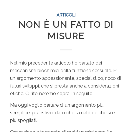
ARTICOLI
NON È UN FATTO DI
MISURE
Nel mio precedente articolo ho parlato dei
meccanismi biochimici della funzione sessuale. E’
un argomento appassionante, specialistico, ricco di
futuri sviluppi, che si presta anche a considerazioni
etiche. Ci ritorneremo sopra, in seguito.
Ma oggi voglio parlare di un argomento più
semplice, più estivo, dato che fa caldo e che si è
più spogliati.