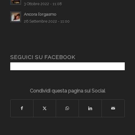
3 Ottobre 2022 - 11:08
Ancora l’orgasmo
26 Settembre 2022 - 11:00
SEGUICI SU FACEBOOK
Condividi questa pagina sui Social