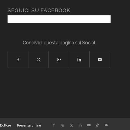
SEGUICI SU FACEBOOK
Condividi questa pagina sui Social
 Dottore
Presenza online