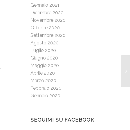
Gennaio 2021
Dicembre 2020
Novembre 2020
Ottobre 2020
Settembre 2020
a
Agosto 2020
Luglio 2020
Giugno 2020
Maggio 2020
a
Aprile 2020
o
Marzo 2020
Febbraio 2020
Gennaio 2020
SEGUIMI SU FACEBOOK