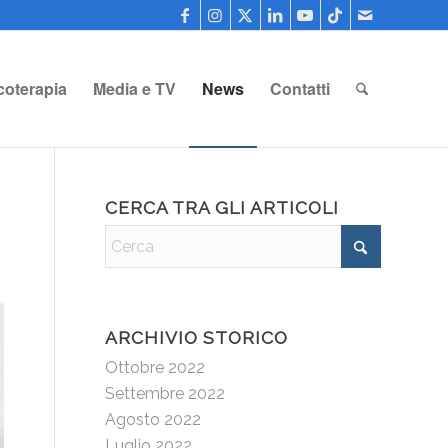
coterapia
Media e TV
News
Contatti
CERCA TRA GLI ARTICOLI
ARCHIVIO STORICO
Ottobre 2022
Settembre 2022
Agosto 2022
Luglio 2022