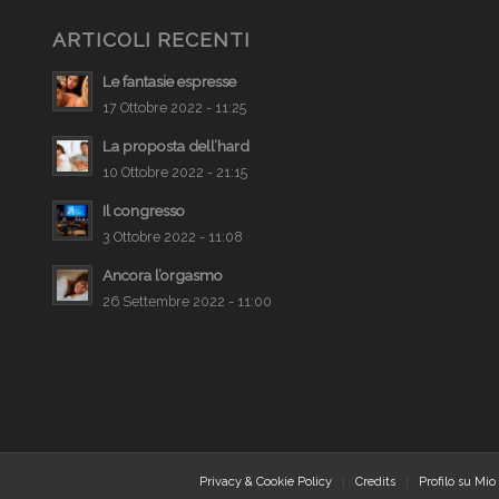
ARTICOLI RECENTI
Le fantasie espresse
17 Ottobre 2022 - 11:25
La proposta dell’hard
10 Ottobre 2022 - 21:15
Il congresso
3 Ottobre 2022 - 11:08
Ancora l’orgasmo
26 Settembre 2022 - 11:00
Privacy & Cookie Policy
Credits
Profilo su Mio