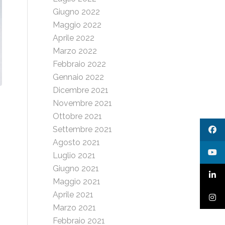
Giugno 2022
Maggio 2022
Aprile 2022
Marzo 2022
Febbraio 2022
Gennaio 2022
Dicembre 2021
Novembre 2021
Ottobre 2021
Settembre 2021
i
Agosto 2021
Luglio 2021
Giugno 2021
Maggio 2021
Aprile 2021
Marzo 2021
Febbraio 2021