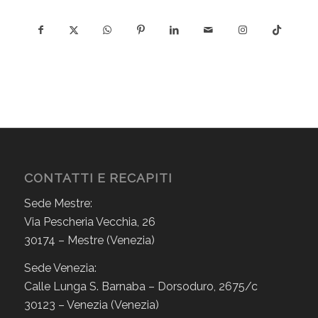
CONTATTI E RECAPITI
Sede Mestre:
Via Pescheria Vecchia, 26
30174 – Mestre (Venezia)
Sede Venezia:
Calle Lunga S. Barnaba – Dorsoduro, 2675/c
30123 – Venezia (Venezia)