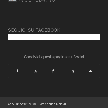
26 Settembre 2022 - 11:00
SEGUICI SU FACEBOOK
Condividi questa pagina sui Social
Copyright©2020/2026 - Dott. Gabriele Mercuri