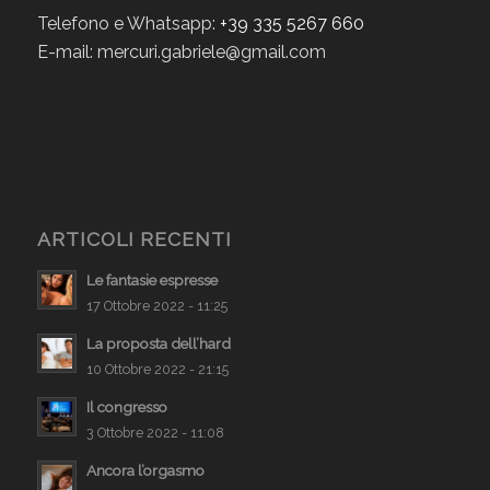
Telefono e Whatsapp:
+39 335 5267 660
E-mail: mercuri.gabriele@gmail.com
ARTICOLI RECENTI
Le fantasie espresse
17 Ottobre 2022 - 11:25
La proposta dell’hard
10 Ottobre 2022 - 21:15
Il congresso
3 Ottobre 2022 - 11:08
Ancora l’orgasmo