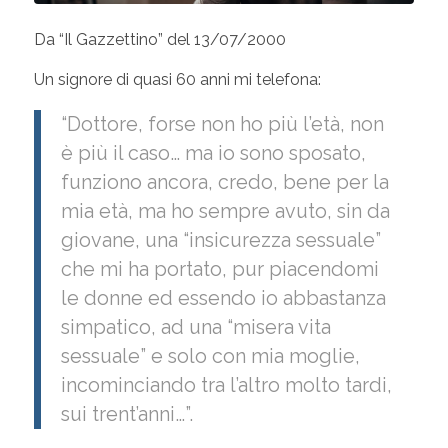
Da “Il Gazzettino” del 13/07/2000
Un signore di quasi 60 anni mi telefona:
“Dottore, forse non ho più l’età, non
è più il caso… ma io sono sposato,
funziono ancora, credo, bene per la
mia età, ma ho sempre avuto, sin da
giovane, una “insicurezza sessuale”
che mi ha portato, pur piacendomi
le donne ed essendo io abbastanza
simpatico, ad una “misera vita
sessuale” e solo con mia moglie,
incominciando tra l’altro molto tardi,
sui trent’anni…”.