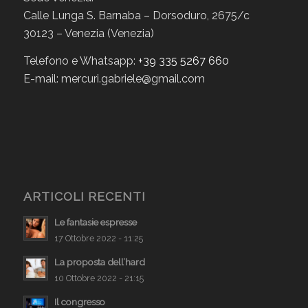
Calle Lunga S. Barnaba – Dorsoduro, 2675/c
30123 – Venezia (Venezia)
Telefono e Whatsapp:
+39 335 5267 660
E-mail: mercuri.gabriele@gmail.com
ARTICOLI RECENTI
Le fantasie espresse
17 Ottobre 2022 - 11:25
La proposta dell’hard
10 Ottobre 2022 - 21:15
Il congresso