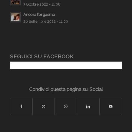
3 Ottobre 2022 - 11:08
Ancora l’orgasmo
26 Settembre 2022 - 11:00
SEGUICI SU FACEBOOK
Condividi questa pagina sui Social