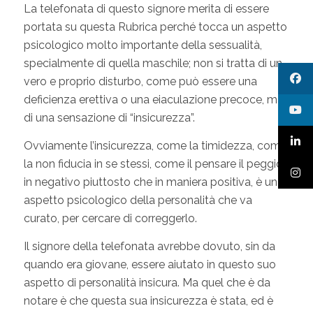
La telefonata di questo signore merita di essere
portata su questa Rubrica perché tocca un aspetto
psicologico molto importante della sessualità,
specialmente di quella maschile; non si tratta di un
vero e proprio disturbo, come può essere una
deficienza erettiva o una eiaculazione precoce, ma
di una sensazione di “insicurezza”.
Ovviamente l’insicurezza, come la timidezza, come
la non fiducia in se stessi, come il pensare il peggio,
in negativo piuttosto che in maniera positiva, è un
aspetto psicologico della personalità che va
curato, per cercare di correggerlo.
Il signore della telefonata avrebbe dovuto, sin da
quando era giovane, essere aiutato in questo suo
aspetto di personalità insicura. Ma quel che è da
notare è che questa sua insicurezza è stata, ed è