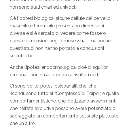
non sono stati chiari ed univoci.
C’è l’ipotesi biologica: alcune cellule del cervello
maschile e femminile presentano dimensioni
diverse e si è cercato di vedere come fossero
queste dimensioni negli omosessuali, ma anche
questi studi non hanno portato a conclusioni
scientifiche.
Anche l’ipotesi endocrinologica, cioè di squilibri
ormonali, non ha approdato a risultati certi.
Ci sono poi le ipotesi psicoanalitiche, che
riconducono tutto al “Complesso di Edipo”; e quelle
comportamentistiche, che ipotizzano avvenimenti
che nell’età evolutiva possono avere potenziato o
scoraggiato un comportamento sessuale piuttosto
che un altro.