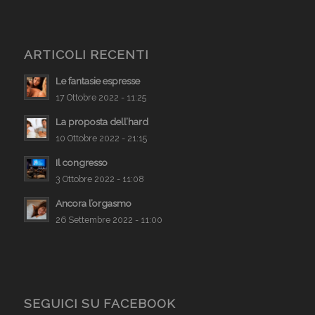
ARTICOLI RECENTI
Le fantasie espresse
17 Ottobre 2022 - 11:25
La proposta dell’hard
10 Ottobre 2022 - 21:15
Il congresso
3 Ottobre 2022 - 11:08
Ancora l’orgasmo
26 Settembre 2022 - 11:00
SEGUICI SU FACEBOOK