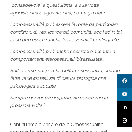
“consapevole” e quest’ultima, a sua volta
egodistonica o egosintonica, come già detto.
L’omosessualità può essere favorita da particolari
condizioni di vita: (carcerati, comunità, ecc.) ed in tal
caso può essere anche “occasionale”, contingente.
L’omosessualità può anche coesistere accanto a
comportamenti eterosessuali (bisessualità).
Sulle cause, sul perché dell’omosessualità, si sono
fatte varie ipotesi, sia di natura biologica che
psicologica e sociale.
Sempre per motivi di spazio, ne parleremo la
prossima volta.”
Continuiamo a parlare della Omosessualità,