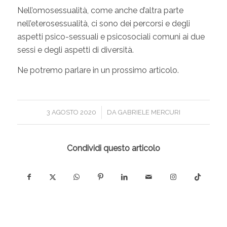
Nell’omosessualità, come anche d’altra parte
nell’eterosessualità, ci sono dei percorsi e degli
aspetti psico-sessuali e psicosociali comuni ai due
sessi e degli aspetti di diversità.
Ne potremo parlare in un prossimo articolo.
/
3 AGOSTO 2020
DA
GABRIELE MERCURI
Condividi questo articolo