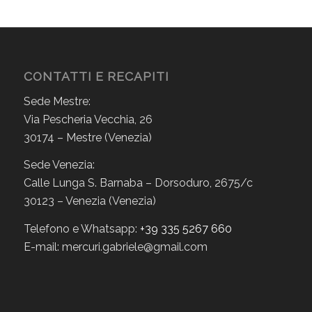
CONTATTI E RECAPITI
Sede Mestre:
Via Pescheria Vecchia, 26
30174 – Mestre (Venezia)
Sede Venezia:
Calle Lunga S. Barnaba – Dorsoduro, 2675/c
30123 – Venezia (Venezia)
Telefono e Whatsapp:
+39 335 5267 660
E-mail: mercuri.gabriele@gmail.com