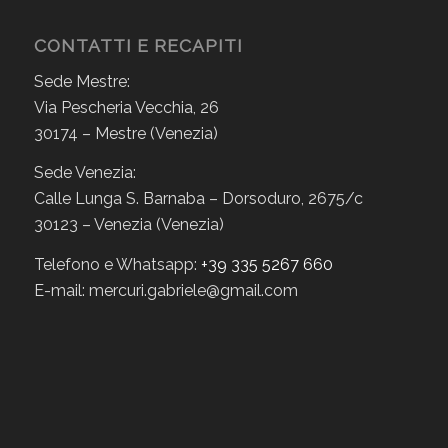
CONTATTI E RECAPITI
Sede Mestre:
Via Pescheria Vecchia, 26
30174 – Mestre (Venezia)
Sede Venezia:
Calle Lunga S. Barnaba – Dorsoduro, 2675/c
30123 – Venezia (Venezia)
Telefono e Whatsapp:
+39 335 5267 660
E-mail: mercuri.gabriele@gmail.com